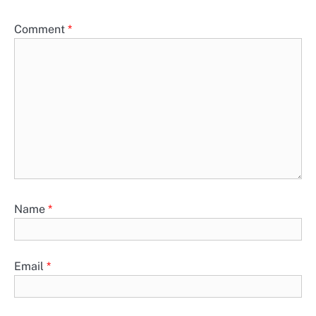
Comment
*
Name
*
Email
*