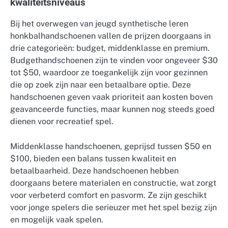
kwaliteitsniveaus
Bij het overwegen van jeugd synthetische leren
honkbalhandschoenen vallen de prijzen doorgaans in
drie categorieën: budget, middenklasse en premium.
Budgethandschoenen zijn te vinden voor ongeveer $30
tot $50, waardoor ze toegankelijk zijn voor gezinnen
die op zoek zijn naar een betaalbare optie. Deze
handschoenen geven vaak prioriteit aan kosten boven
geavanceerde functies, maar kunnen nog steeds goed
dienen voor recreatief spel.
Middenklasse handschoenen, geprijsd tussen $50 en
$100, bieden een balans tussen kwaliteit en
betaalbaarheid. Deze handschoenen hebben
doorgaans betere materialen en constructie, wat zorgt
voor verbeterd comfort en pasvorm. Ze zijn geschikt
voor jonge spelers die serieuzer met het spel bezig zijn
en mogelijk vaak spelen.