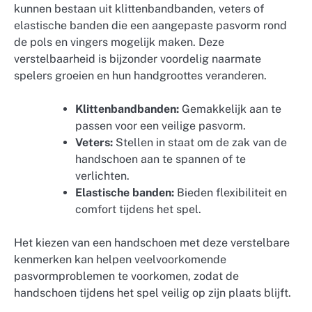
kunnen bestaan uit klittenbandbanden, veters of
elastische banden die een aangepaste pasvorm rond
de pols en vingers mogelijk maken. Deze
verstelbaarheid is bijzonder voordelig naarmate
spelers groeien en hun handgroottes veranderen.
Klittenbandbanden:
Gemakkelijk aan te
passen voor een veilige pasvorm.
Veters:
Stellen in staat om de zak van de
handschoen aan te spannen of te
verlichten.
Elastische banden:
Bieden flexibiliteit en
comfort tijdens het spel.
Het kiezen van een handschoen met deze verstelbare
kenmerken kan helpen veelvoorkomende
pasvormproblemen te voorkomen, zodat de
handschoen tijdens het spel veilig op zijn plaats blijft.