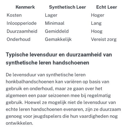
Kenmerk
Synthetisch Leer
Echt Leer
Kosten
Lager
Hoger
Inloopperiode
Minimaal
Lang
Duurzaamheid
Gemiddeld
Hoog
Onderhoud
Gemakkelijk
Vereist zorg
Typische levensduur en duurzaamheid van
synthetische leren handschoenen
De levensduur van synthetische leren
honkbalhandschoenen kan variëren op basis van
gebruik en onderhoud, maar ze gaan over het
algemeen een paar seizoenen mee bij regelmatig
gebruik. Hoewel ze mogelijk niet de levensduur van
echte leren handschoenen evenaren, zijn ze duurzaam
genoeg voor jeugdspelers die hun vaardigheden nog
ontwikkelen.