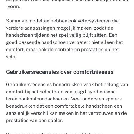
-vorm.
Sommige modellen hebben ook vetersystemen die
verdere aanpassingen mogelijk maken, zodat de
handschoen tijdens het spel veilig blijft zitten. Een
goed passende handschoen verbetert niet alleen het
comfort, maar ook de controle en prestaties op het
veld.
Gebruikersrecensies over comfortniveaus
Gebruikersrecensies benadrukken vaak het belang van
comfort bij het selecteren van jeugd synthetische
leren honkbalhandschoenen. Veel ouders en spelers
benadrukken dat een comfortabele handschoen een
aanzienlijk verschil kan maken in het vertrouwen en de
prestaties van een speler.