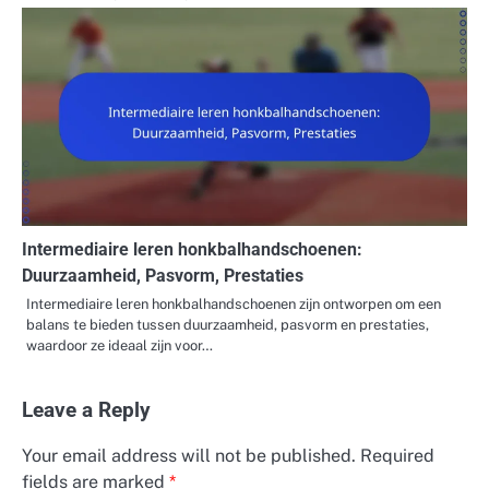
Intermediaire leren honkbalhandschoenen:
Duurzaamheid, Pasvorm, Prestaties
Intermediaire leren honkbalhandschoenen zijn ontworpen om een
balans te bieden tussen duurzaamheid, pasvorm en prestaties,
waardoor ze ideaal zijn voor…
Leave a Reply
Your email address will not be published.
Required
fields are marked
*