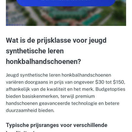
Wat is de prijsklasse voor jeugd
synthetische leren
honkbalhandschoenen?
Jeugd synthetische leren honkbalhandschoenen
variëren doorgaans in prijs van ongeveer $30 tot $150,
afhankelijk van de kwaliteit en het merk. Budgetopties
bieden basiskenmerken, terwijl premium
handschoenen geavanceerde technologie en betere
duurzaamheid bieden.
Typische prijsranges voor verschillende