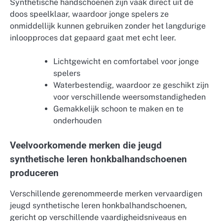
Synthetische handschoenen zijn vaak direct uit de
doos speelklaar, waardoor jonge spelers ze
onmiddellijk kunnen gebruiken zonder het langdurige
inloopproces dat gepaard gaat met echt leer.
Lichtgewicht en comfortabel voor jonge
spelers
Waterbestendig, waardoor ze geschikt zijn
voor verschillende weersomstandigheden
Gemakkelijk schoon te maken en te
onderhouden
Veelvoorkomende merken die jeugd
synthetische leren honkbalhandschoenen
produceren
Verschillende gerenommeerde merken vervaardigen
jeugd synthetische leren honkbalhandschoenen,
gericht op verschillende vaardigheidsniveaus en