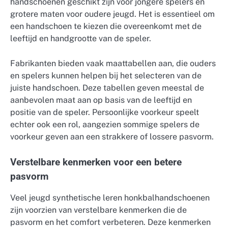
handschoenen geschikt zijn voor jongere spelers en
grotere maten voor oudere jeugd. Het is essentieel om
een handschoen te kiezen die overeenkomt met de
leeftijd en handgrootte van de speler.
Fabrikanten bieden vaak maattabellen aan, die ouders
en spelers kunnen helpen bij het selecteren van de
juiste handschoen. Deze tabellen geven meestal de
aanbevolen maat aan op basis van de leeftijd en
positie van de speler. Persoonlijke voorkeur speelt
echter ook een rol, aangezien sommige spelers de
voorkeur geven aan een strakkere of lossere pasvorm.
Verstelbare kenmerken voor een betere
pasvorm
Veel jeugd synthetische leren honkbalhandschoenen
zijn voorzien van verstelbare kenmerken die de
pasvorm en het comfort verbeteren. Deze kenmerken