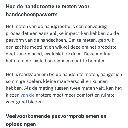
Hoe de handgrootte te meten voor
handschoenpasvorm
Het meten van de handgrootte is een eenvoudig
proces dat een aanzienlijke impact kan hebben op de
pasvorm van de handschoen. Om te meten, gebruik
een zachte meetlint en wikkel deze om het breedste
deel van de hand, exclusief de duim. Deze meting
helpt om de juiste handschoenmaat te bepalen.
Het is raadzaam om beide handen te meten, aangezien
sommige spelers kleine maatverschillen kunnen
hebben. Als de meting tussen twee maten valt, kan het
kiezen
van de
grotere maat meer comfort en ruimte
voor groei bieden.
Veelvoorkomende pasvormproblemen en
oplossingen