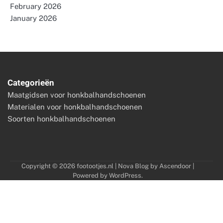
February 2026
January 2026
Categorieën
Maatgidsen voor honkbalhandschoenen
Materialen voor honkbalhandschoenen
Soorten honkbalhandschoenen
Copyright © 2026
footootjes.nl
| Nova Blog by
Ascendoor
|
Powered by
WordPress
.