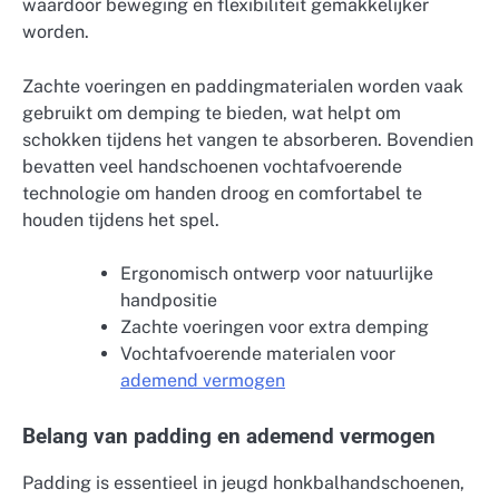
waardoor beweging en flexibiliteit gemakkelijker
worden.
Zachte voeringen en paddingmaterialen worden vaak
gebruikt om demping te bieden, wat helpt om
schokken tijdens het vangen te absorberen. Bovendien
bevatten veel handschoenen vochtafvoerende
technologie om handen droog en comfortabel te
houden tijdens het spel.
Ergonomisch ontwerp voor natuurlijke
handpositie
Zachte voeringen voor extra demping
Vochtafvoerende materialen voor
ademend vermogen
Belang van padding en ademend vermogen
Padding is essentieel in jeugd honkbalhandschoenen,