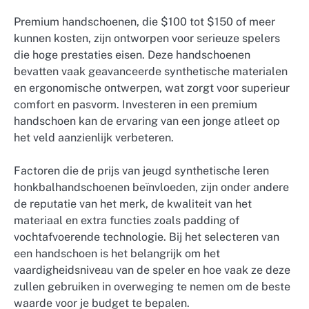
Premium handschoenen, die $100 tot $150 of meer
kunnen kosten, zijn ontworpen voor serieuze spelers
die hoge prestaties eisen. Deze handschoenen
bevatten vaak geavanceerde synthetische materialen
en ergonomische ontwerpen, wat zorgt voor superieur
comfort en pasvorm. Investeren in een premium
handschoen kan de ervaring van een jonge atleet op
het veld aanzienlijk verbeteren.
Factoren die de prijs van jeugd synthetische leren
honkbalhandschoenen beïnvloeden, zijn onder andere
de reputatie van het merk, de kwaliteit van het
materiaal en extra functies zoals padding of
vochtafvoerende technologie. Bij het selecteren van
een handschoen is het belangrijk om het
vaardigheidsniveau van de speler en hoe vaak ze deze
zullen gebruiken in overweging te nemen om de beste
waarde voor je budget te bepalen.