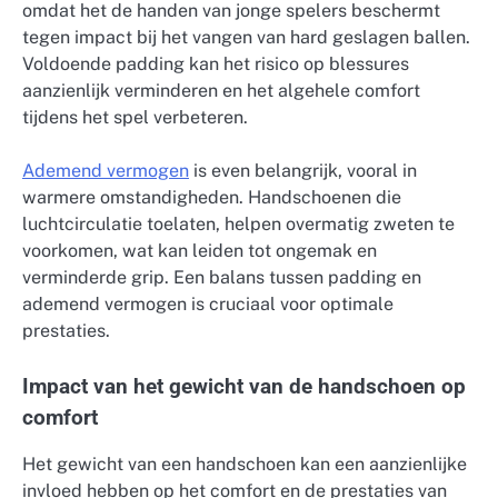
omdat het de handen van jonge spelers beschermt
tegen impact bij het vangen van hard geslagen ballen.
Voldoende padding kan het risico op blessures
aanzienlijk verminderen en het algehele comfort
tijdens het spel verbeteren.
Ademend vermogen
is even belangrijk, vooral in
warmere omstandigheden. Handschoenen die
luchtcirculatie toelaten, helpen overmatig zweten te
voorkomen, wat kan leiden tot ongemak en
verminderde grip. Een balans tussen padding en
ademend vermogen is cruciaal voor optimale
prestaties.
Impact van het gewicht van de handschoen op
comfort
Het gewicht van een handschoen kan een aanzienlijke
invloed hebben op het comfort en de prestaties van