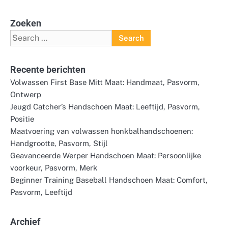
Zoeken
Search
for:
Recente berichten
Volwassen First Base Mitt Maat: Handmaat, Pasvorm,
Ontwerp
Jeugd Catcher’s Handschoen Maat: Leeftijd, Pasvorm,
Positie
Maatvoering van volwassen honkbalhandschoenen:
Handgrootte, Pasvorm, Stijl
Geavanceerde Werper Handschoen Maat: Persoonlijke
voorkeur, Pasvorm, Merk
Beginner Training Baseball Handschoen Maat: Comfort,
Pasvorm, Leeftijd
Archief