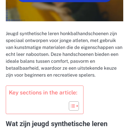
Jeugd synthetische leren honkbalhandschoenen zijn
speciaal ontworpen voor jonge atleten, met gebruik
van kunstmatige materialen die de eigenschappen van
echt leer nabootsen. Deze handschoenen bieden een
ideale balans tussen comfort, pasvorm en
betaalbaarheid, waardoor ze een uitstekende keuze
zijn voor beginners en recreatieve spelers.
Key sections in the article:
Wat zijn jeugd synthetische leren