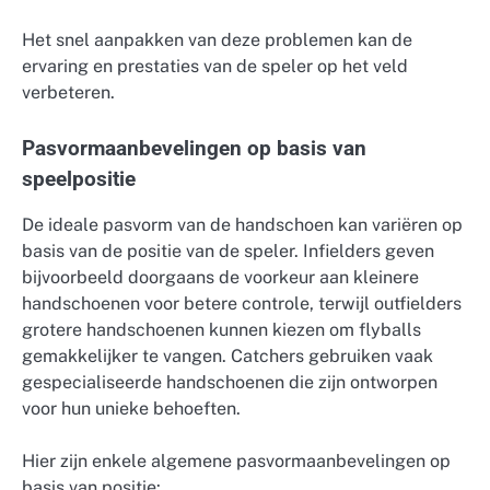
Het snel aanpakken van deze problemen kan de
ervaring en prestaties van de speler op het veld
verbeteren.
Pasvormaanbevelingen op basis van
speelpositie
De ideale pasvorm van de handschoen kan variëren op
basis van de positie van de speler. Infielders geven
bijvoorbeeld doorgaans de voorkeur aan kleinere
handschoenen voor betere controle, terwijl outfielders
grotere handschoenen kunnen kiezen om flyballs
gemakkelijker te vangen. Catchers gebruiken vaak
gespecialiseerde handschoenen die zijn ontworpen
voor hun unieke behoeften.
Hier zijn enkele algemene pasvormaanbevelingen op
basis van positie: