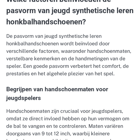
pasvorm van jeugd synthetische leren
honkbalhandschoenen?
De pasvorm van jeugd synthetische leren
honkbalhandschoenen wordt beïnvloed door
verschillende factoren, waaronder handschoenmaten,
verstelbare kenmerken en de handmetingen van de
speler. Een goede pasvorm verbetert het comfort, de
prestaties en het algehele plezier van het spel.
Begrijpen van handschoenmaten voor
jeugdspelers
Handschoenmaten zijn cruciaal voor jeugdspelers,
omdat ze direct invloed hebben op hun vermogen om
de bal te vangen en te controleren. Maten variëren
doorgaans van 9 tot 12 inch, waarbij kleinere