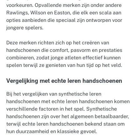
voorkeuren. Opvallende merken zijn onder andere
Rawlings, Wilson en Easton, die elk een scala aan
opties aanbieden die speciaal zijn ontworpen voor
jongere spelers.
Deze merken richten zich op het creëren van
handschoenen die comfort, pasvorm en prestaties
combineren, zodat jonge atleten effectief kunnen
spelen terwijl ze genieten van hun tijd op het veld.
Vergelijking met echte leren handschoenen
Bij het vergelijken van synthetische leren
handschoenen met echte leren handschoenen komen
verschillende factoren in het spel. Synthetische
handschoenen zijn over het algemeen betaalbaarder,
terwijl echte leren handschoenen bekend staan om
hun duurzaamheid en klassieke gevoel.