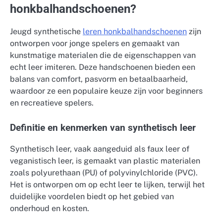
honkbalhandschoenen?
Jeugd synthetische
leren honkbalhandschoenen
zijn
ontworpen voor jonge spelers en gemaakt van
kunstmatige materialen die de eigenschappen van
echt leer imiteren. Deze handschoenen bieden een
balans van comfort, pasvorm en betaalbaarheid,
waardoor ze een populaire keuze zijn voor beginners
en recreatieve spelers.
Definitie en kenmerken van synthetisch leer
Synthetisch leer, vaak aangeduid als faux leer of
veganistisch leer, is gemaakt van plastic materialen
zoals polyurethaan (PU) of polyvinylchloride (PVC).
Het is ontworpen om op echt leer te lijken, terwijl het
duidelijke voordelen biedt op het gebied van
onderhoud en kosten.