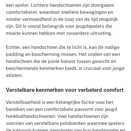
een speler. Lichtere handschoenen zijn doorgaans
comfortabeler, waardoor snellere bewegingen en
minder vermoeidheid in de loop van de tijd mogelijk
zijn. Dit is vooral belangrijk voor jeugdspelers die
moeite kunnen hebben met zwaardere uitrusting.
Echter, een handschoen die te licht is, kan de nodige
padding en bescherming missen. Het vinden van een
handschoen die de juiste balans tussen gewicht en
beschermende kenmerken biedt, is cruciaal voor jonge
atleten.
Verstelbare kenmerken voor verbeterd comfort
Verstelbaarheid is een belangrijke factor voor het
bereiken van een comfortabele pasvorm voor jeugd
honkbalhandschoenen. Veel handschoenen zijn
voorzien van verstelbare polsbanden waarmee spelers
de pasvorm kunnen aanpassen aan hun handgrootte en