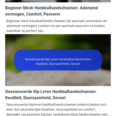
Beginner Mesh Honkbalhandschoenen: Ademend
vermogen, Comfort, Pasvorm
Beginner mesh baseballhandschoenen zijn speciaal ontworpen om
ademend vermogen, comfort en een optimale pasvorm te bieden,
waardoor ze perfect zijn…
Geavanceerde Kip Leren Honkbalhandschoenen:
Kwaliteit, Duurzaamheid, Gevoel
Geavanceerde kipleren honkbalhandschoenen onderscheiden zich
door hun uitzonderlijke kwaliteit, duurzaamheid en comfort.
Gemaakt van premium kipleer, verbeteren deze handschoenen niet…