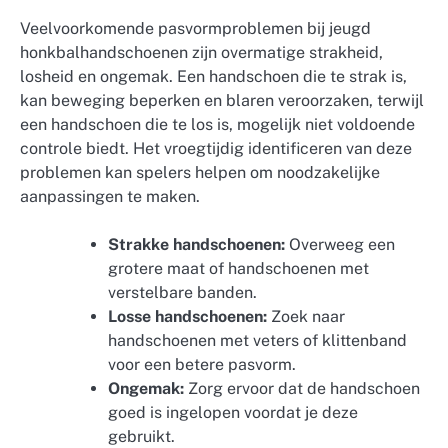
Veelvoorkomende pasvormproblemen bij jeugd
honkbalhandschoenen zijn overmatige strakheid,
losheid en ongemak. Een handschoen die te strak is,
kan beweging beperken en blaren veroorzaken, terwijl
een handschoen die te los is, mogelijk niet voldoende
controle biedt. Het vroegtijdig identificeren van deze
problemen kan spelers helpen om noodzakelijke
aanpassingen te maken.
Strakke handschoenen:
Overweeg een
grotere maat of handschoenen met
verstelbare banden.
Losse handschoenen:
Zoek naar
handschoenen met veters of klittenband
voor een betere pasvorm.
Ongemak:
Zorg ervoor dat de handschoen
goed is ingelopen voordat je deze
gebruikt.