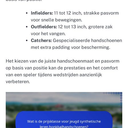
Infielders:
11 tot 12 inch, strakke pasvorm
voor snelle bewegingen.
Outfielders:
12 tot 13 inch, grotere zak
voor het vangen.
Catchers:
Gespecialiseerde handschoenen
met extra padding voor bescherming.
Het kiezen van de juiste handschoenmaat en pasvorm
op basis van positie kan de prestaties en het comfort
van een speler tijdens wedstrijden aanzienlijk
verbeteren.