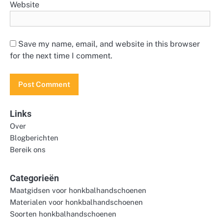
Website
Save my name, email, and website in this browser
for the next time I comment.
Links
Over
Blogberichten
Bereik ons
Categorieën
Maatgidsen voor honkbalhandschoenen
Materialen voor honkbalhandschoenen
Soorten honkbalhandschoenen