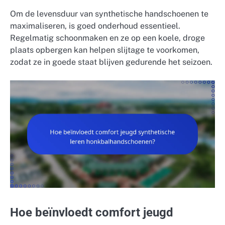
Om de levensduur van synthetische handschoenen te
maximaliseren, is goed onderhoud essentieel.
Regelmatig schoonmaken en ze op een koele, droge
plaats opbergen kan helpen slijtage te voorkomen,
zodat ze in goede staat blijven gedurende het seizoen.
Hoe beïnvloedt comfort jeugd