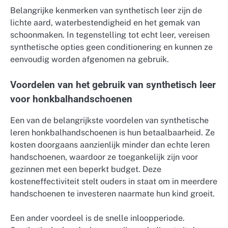
Belangrijke kenmerken van synthetisch leer zijn de
lichte aard, waterbestendigheid en het gemak van
schoonmaken. In tegenstelling tot echt leer, vereisen
synthetische opties geen conditionering en kunnen ze
eenvoudig worden afgenomen na gebruik.
Voordelen van het gebruik van synthetisch leer
voor honkbalhandschoenen
Een van de belangrijkste voordelen van synthetische
leren honkbalhandschoenen is hun betaalbaarheid. Ze
kosten doorgaans aanzienlijk minder dan echte leren
handschoenen, waardoor ze toegankelijk zijn voor
gezinnen met een beperkt budget. Deze
kosteneffectiviteit stelt ouders in staat om in meerdere
handschoenen te investeren naarmate hun kind groeit.
Een ander voordeel is de snelle inloopperiode.