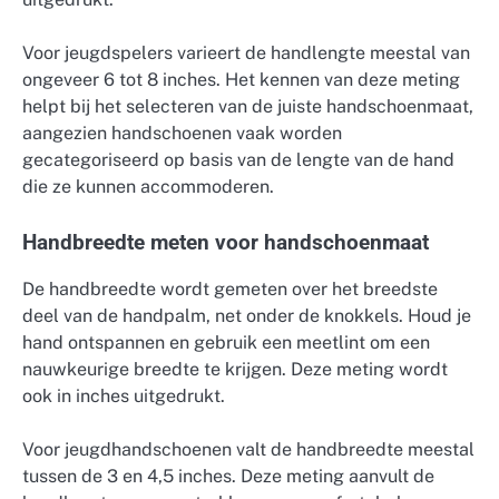
Voor jeugdspelers varieert de handlengte meestal van
ongeveer 6 tot 8 inches. Het kennen van deze meting
helpt bij het selecteren van de juiste handschoenmaat,
aangezien handschoenen vaak worden
gecategoriseerd op basis van de lengte van de hand
die ze kunnen accommoderen.
Handbreedte meten voor handschoenmaat
De handbreedte wordt gemeten over het breedste
deel van de handpalm, net onder de knokkels. Houd je
hand ontspannen en gebruik een meetlint om een
nauwkeurige breedte te krijgen. Deze meting wordt
ook in inches uitgedrukt.
Voor jeugdhandschoenen valt de handbreedte meestal
tussen de 3 en 4,5 inches. Deze meting aanvult de