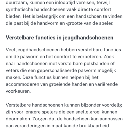
duurzaam, kunnen een inlooptijd vereisen, terwijl
synthetische handschoenen vaak directe comfort
bieden. Het is belangrijk om een handschoen te vinden
die past bij de handvorm en -grootte van de speler.
Verstelbare functies in jeugdhandschoenen
Veel jeugdhandschoenen hebben verstelbare functies
om de pasvorm en het comfort te verbeteren. Zoek
naar handschoenen met verstelbare polsbanden of
veters die een gepersonaliseerde pasvorm mogelijk
maken. Deze functies kunnen helpen bij het
accommoderen van groeiende handen en variërende
voorkeuren.
Verstelbare handschoenen kunnen bijzonder voordelig
zijn voor jongere spelers die een snelle groei kunnen
doormaken. Zorgen dat de handschoen kan aanpassen
aan veranderingen in maat kan de bruikbaarheid