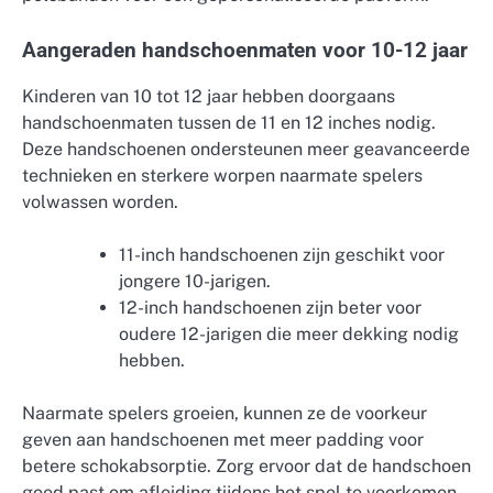
Aangeraden handschoenmaten voor 10-12 jaar
Kinderen van 10 tot 12 jaar hebben doorgaans
handschoenmaten tussen de 11 en 12 inches nodig.
Deze handschoenen ondersteunen meer geavanceerde
technieken en sterkere worpen naarmate spelers
volwassen worden.
11-inch handschoenen zijn geschikt voor
jongere 10-jarigen.
12-inch handschoenen zijn beter voor
oudere 12-jarigen die meer dekking nodig
hebben.
Naarmate spelers groeien, kunnen ze de voorkeur
geven aan handschoenen met meer padding voor
betere schokabsorptie. Zorg ervoor dat de handschoen
goed past om afleiding tijdens het spel te voorkomen.