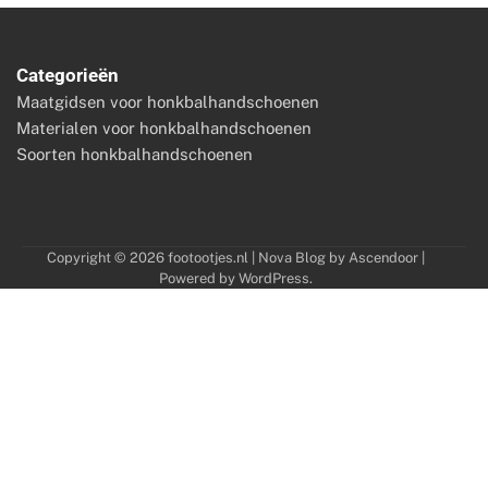
Categorieën
Maatgidsen voor honkbalhandschoenen
Materialen voor honkbalhandschoenen
Soorten honkbalhandschoenen
Copyright © 2026
footootjes.nl
| Nova Blog by
Ascendoor
|
Powered by
WordPress
.