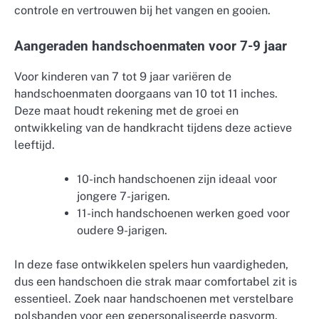
controle en vertrouwen bij het vangen en gooien.
Aangeraden handschoenmaten voor 7-9 jaar
Voor kinderen van 7 tot 9 jaar variëren de
handschoenmaten doorgaans van 10 tot 11 inches.
Deze maat houdt rekening met de groei en
ontwikkeling van de handkracht tijdens deze actieve
leeftijd.
10-inch handschoenen zijn ideaal voor
jongere 7-jarigen.
11-inch handschoenen werken goed voor
oudere 9-jarigen.
In deze fase ontwikkelen spelers hun vaardigheden,
dus een handschoen die strak maar comfortabel zit is
essentieel. Zoek naar handschoenen met verstelbare
polsbanden voor een gepersonaliseerde pasvorm.