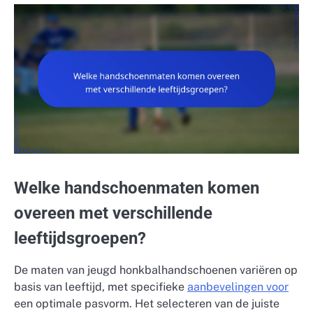
Welke handschoenmaten komen
overeen met verschillende
leeftijdsgroepen?
De maten van jeugd honkbalhandschoenen variëren op
basis van leeftijd, met specifieke
aanbevelingen voor
een optimale pasvorm. Het selecteren van de juiste