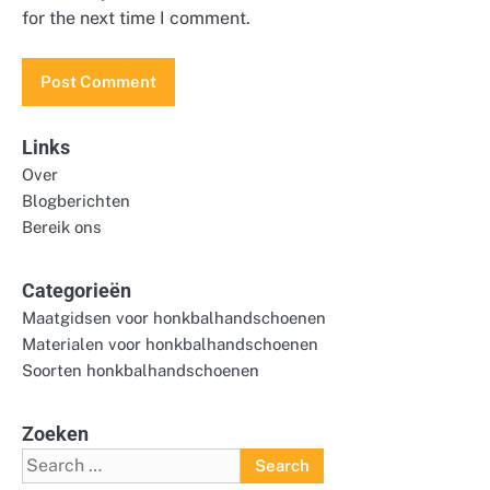
for the next time I comment.
Links
Over
Blogberichten
Bereik ons
Categorieën
Maatgidsen voor honkbalhandschoenen
Materialen voor honkbalhandschoenen
Soorten honkbalhandschoenen
Zoeken
Search
for: