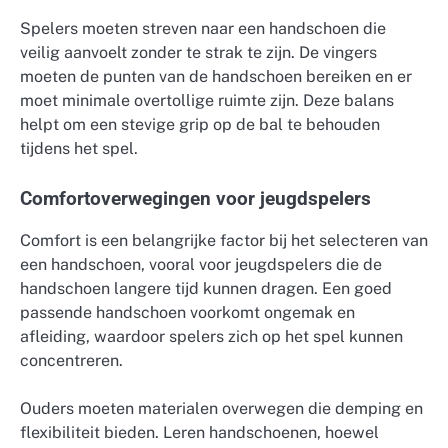
Spelers moeten streven naar een handschoen die
veilig aanvoelt zonder te strak te zijn. De vingers
moeten de punten van de handschoen bereiken en er
moet minimale overtollige ruimte zijn. Deze balans
helpt om een stevige grip op de bal te behouden
tijdens het spel.
Comfortoverwegingen voor jeugdspelers
Comfort is een belangrijke factor bij het selecteren van
een handschoen, vooral voor jeugdspelers die de
handschoen langere tijd kunnen dragen. Een goed
passende handschoen voorkomt ongemak en
afleiding, waardoor spelers zich op het spel kunnen
concentreren.
Ouders moeten materialen overwegen die demping en
flexibiliteit bieden. Leren handschoenen, hoewel