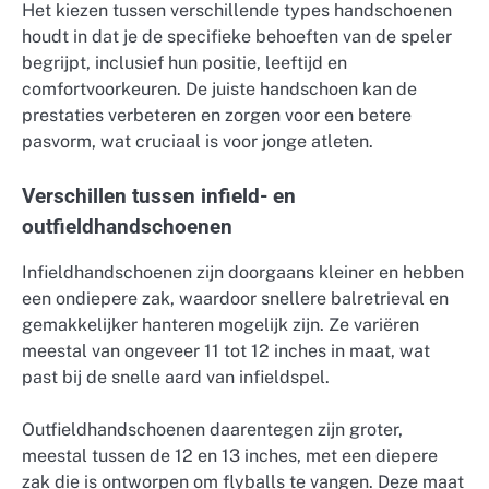
Het kiezen tussen verschillende types handschoenen
houdt in dat je de specifieke behoeften van de speler
begrijpt, inclusief hun positie, leeftijd en
comfortvoorkeuren. De juiste handschoen kan de
prestaties verbeteren en zorgen voor een betere
pasvorm, wat cruciaal is voor jonge atleten.
Verschillen tussen infield- en
outfieldhandschoenen
Infieldhandschoenen zijn doorgaans kleiner en hebben
een ondiepere zak, waardoor snellere balretrieval en
gemakkelijker hanteren mogelijk zijn. Ze variëren
meestal van ongeveer 11 tot 12 inches in maat, wat
past bij de snelle aard van infieldspel.
Outfieldhandschoenen daarentegen zijn groter,
meestal tussen de 12 en 13 inches, met een diepere
zak die is ontworpen om flyballs te vangen. Deze maat