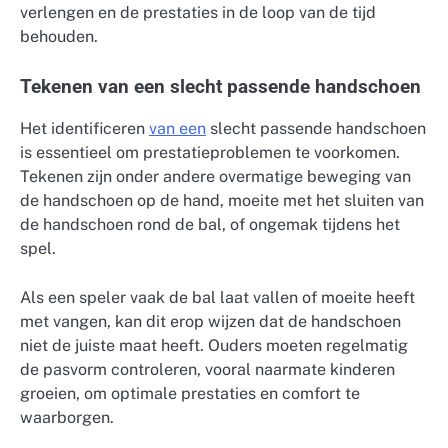
verlengen en de prestaties in de loop van de tijd
behouden.
Tekenen van een slecht passende handschoen
Het identificeren
van een
slecht passende handschoen
is essentieel om prestatieproblemen te voorkomen.
Tekenen zijn onder andere overmatige beweging van
de handschoen op de hand, moeite met het sluiten van
de handschoen rond de bal, of ongemak tijdens het
spel.
Als een speler vaak de bal laat vallen of moeite heeft
met vangen, kan dit erop wijzen dat de handschoen
niet de juiste maat heeft. Ouders moeten regelmatig
de pasvorm controleren, vooral naarmate kinderen
groeien, om optimale prestaties en comfort te
waarborgen.