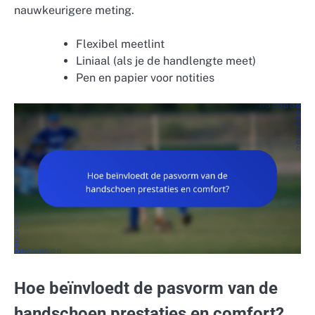
nauwkeurigere meting.
Flexibel meetlint
Liniaal (als je de handlengte meet)
Pen en papier voor notities
Hoe beïnvloedt de pasvorm van de
handschoen prestaties en comfort?