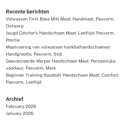
Recente berichten
Volwassen First Base Mitt Maat: Handmaat, Pasvorm,
Ontwerp
Jeugd Catcher’s Handschoen Maat: Leeftijd, Pasvorm,
Positie
Maatvoering van volwassen honkbalhandschoenen:
Handgrootte, Pasvorm, Stijl
Geavanceerde Werper Handschoen Maat: Persoonlijke
voorkeur, Pasvorm, Merk
Beginner Training Baseball Handschoen Maat: Comfort,
Pasvorm, Leeftijd
Archief
February 2026
January 2026