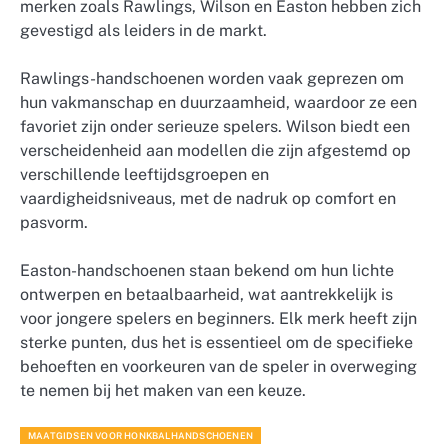
merken zoals Rawlings, Wilson en Easton hebben zich
gevestigd als leiders in de markt.
Rawlings-handschoenen worden vaak geprezen om
hun vakmanschap en duurzaamheid, waardoor ze een
favoriet zijn onder serieuze spelers. Wilson biedt een
verscheidenheid aan modellen die zijn afgestemd op
verschillende leeftijdsgroepen en
vaardigheidsniveaus, met de nadruk op comfort en
pasvorm.
Easton-handschoenen staan bekend om hun lichte
ontwerpen en betaalbaarheid, wat aantrekkelijk is
voor jongere spelers en beginners. Elk merk heeft zijn
sterke punten, dus het is essentieel om de specifieke
behoeften en voorkeuren van de speler in overweging
te nemen bij het maken van een keuze.
MAATGIDSEN VOOR HONKBALHANDSCHOENEN