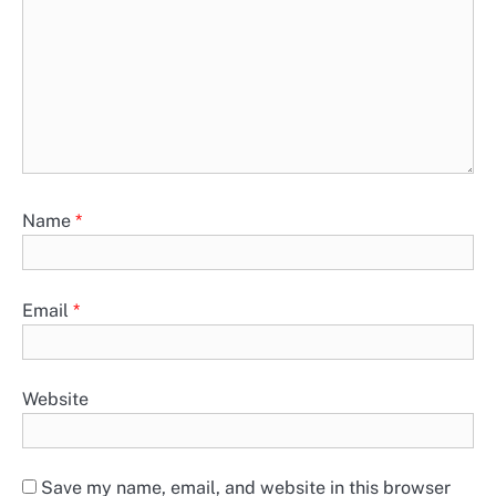
Name
*
Email
*
Website
Save my name, email, and website in this browser