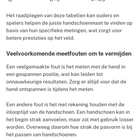
Het raadplegen van deze tabellen kan ouders en
spelers helpen de juiste handschoenmaat te vinden op
basis van hun specifieke metingen, wat zorgt voor
betere prestaties op het veld.
Veelvoorkomende meetfouten om te vermijden
Een veelgemaakte fout is het meten met de hand in
een gespannen positie, wat kan leiden tot
onnauwkeurige resultaten. Zorg er altijd voor dat de
hand ontspannen is tijdens het meten.
Een andere fout is het niet rekening houden met de
inlooptijd van de handschoen. Een handschoen kan in
het begin strak aanvoelen, maar zal met gebruik losser
worden. Overweeg daarom hoe strak de pasvorm is bij
het passen van handschoenen.