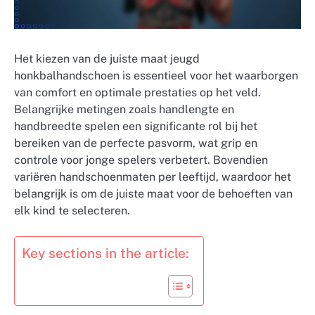
Het kiezen van de juiste maat jeugd
honkbalhandschoen is essentieel voor het waarborgen
van comfort en optimale prestaties op het veld.
Belangrijke metingen zoals handlengte en
handbreedte spelen een significante rol bij het
bereiken van de perfecte pasvorm, wat grip en
controle voor jonge spelers verbetert. Bovendien
variëren handschoenmaten per leeftijd, waardoor het
belangrijk is om de juiste maat voor de behoeften van
elk kind te selecteren.
Key sections in the article: