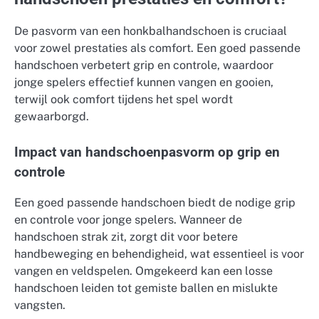
De pasvorm van een honkbalhandschoen is cruciaal
voor zowel prestaties als comfort. Een goed passende
handschoen verbetert grip en controle, waardoor
jonge spelers effectief kunnen vangen en gooien,
terwijl ook comfort tijdens het spel wordt
gewaarborgd.
Impact van handschoenpasvorm op grip en
controle
Een goed passende handschoen biedt de nodige grip
en controle voor jonge spelers. Wanneer de
handschoen strak zit, zorgt dit voor betere
handbeweging en behendigheid, wat essentieel is voor
vangen en veldspelen. Omgekeerd kan een losse
handschoen leiden tot gemiste ballen en mislukte
vangsten.