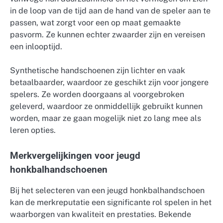
in de loop van de tijd aan de hand van de speler aan te
passen, wat zorgt voor een op maat gemaakte
pasvorm. Ze kunnen echter zwaarder zijn en vereisen
een inlooptijd.
Synthetische handschoenen zijn lichter en vaak
betaalbaarder, waardoor ze geschikt zijn voor jongere
spelers. Ze worden doorgaans al voorgebroken
geleverd, waardoor ze onmiddellijk gebruikt kunnen
worden, maar ze gaan mogelijk niet zo lang mee als
leren opties.
Merkvergelijkingen voor jeugd
honkbalhandschoenen
Bij het selecteren van een jeugd honkbalhandschoen
kan de merkreputatie een significante rol spelen in het
waarborgen van kwaliteit en prestaties. Bekende