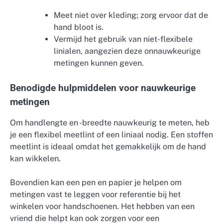
Meet niet over kleding; zorg ervoor dat de
hand bloot is.
Vermijd het gebruik van niet-flexibele
linialen, aangezien deze onnauwkeurige
metingen kunnen geven.
Benodigde hulpmiddelen voor nauwkeurige
metingen
Om handlengte en -breedte nauwkeurig te meten, heb
je een flexibel meetlint of een liniaal nodig. Een stoffen
meetlint is ideaal omdat het gemakkelijk om de hand
kan wikkelen.
Bovendien kan een pen en papier je helpen om
metingen vast te leggen voor referentie bij het
winkelen voor handschoenen. Het hebben van een
vriend die helpt kan ook zorgen voor een