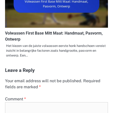
Volwassen First Base Mitt Maat: Handmaat, Pasvorm,
Ontwerp
Het kiezen van de juiste volwassen eerste honk handschoen vereist
inzicht in belangrijke factoren zoals handgrootte, pasvorm en
ontwerp. Een…
Leave a Reply
Your email address will not be published.
Required
fields are marked
*
Comment
*