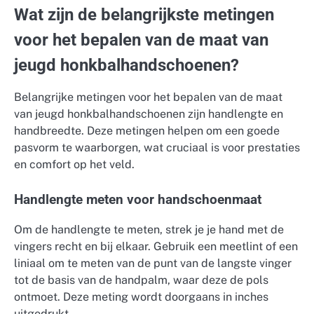
Wat zijn de belangrijkste metingen
voor het bepalen van de maat van
jeugd honkbalhandschoenen?
Belangrijke metingen voor het bepalen van de maat
van jeugd honkbalhandschoenen zijn handlengte en
handbreedte. Deze metingen helpen om een goede
pasvorm te waarborgen, wat cruciaal is voor prestaties
en comfort op het veld.
Handlengte meten voor handschoenmaat
Om de handlengte te meten, strek je je hand met de
vingers recht en bij elkaar. Gebruik een meetlint of een
liniaal om te meten van de punt van de langste vinger
tot de basis van de handpalm, waar deze de pols
ontmoet. Deze meting wordt doorgaans in inches
uitgedrukt.