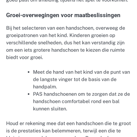
Groei-overwegingen voor maatbeslissingen
Bij het selecteren van een handschoen, overweeg de
groeipatronen van het kind. Kinderen groeien op
verschillende snelheden, dus het kan verstandig zijn
om een iets grotere handschoen te kiezen die ruimte
biedt voor groei.
Meet de hand van het kind van de punt van
de langste vinger tot de basis van de
handpalm.
PAS handschoenen om te zorgen dat ze de
handschoen comfortabel rond een bal
kunnen sluiten.
Houd er rekening mee dat een handschoen die te groot
is de prestaties kan belemmeren, terwijl een die te