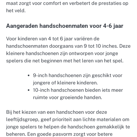
maat zorgt voor comfort en verbetert de prestaties op
het veld.
Aangeraden handschoenmaten voor 4-6 jaar
Voor kinderen van 4 tot 6 jaar variëren de
handschoenmaten doorgaans van 9 tot 10 inches. Deze
kleinere handschoenen zijn ontworpen voor jonge
spelers die net beginnen met het leren van het spel.
9-inch handschoenen zijn geschikt voor
jongere of kleinere kinderen.
10-inch handschoenen bieden iets meer
ruimte voor groeiende handen.
Bij het kiezen van een handschoen voor deze
leeftijdsgroep, geef prioriteit aan lichte materialen om
jonge spelers te helpen de handschoen gemakkelijk te
beheren. Een goede pasvorm zorgt voor betere