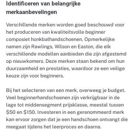
Identificeren van belangrijke
merkaanbevelingen
Verschillende merken worden goed beschouwd voor
het produceren van kwaliteitsvolle beginner
composiet honkbalhandschoenen. Opmerkelijke
namen zijn Rawlings, Wilson en Easton, die elk
verschillende modellen aanbieden die zijn afgestemd
op nieuwkomers. Deze merken staan bekend om hun
duurzaamheid en prestaties, waardoor ze een veilige
keuze zijn voor beginners.
Bij het selecteren van een merk, overweeg je budget.
Veel beginnerhandschoenen zijn verkrijgbaar in de
lage tot middensegment prijsklasse, meestal tussen
$50 en $150. Investeren in een gerenommeerd merk
kan ervoor zorgen dat je een handschoen ontvangt die
meegaat tijdens het leerproces en daarna.