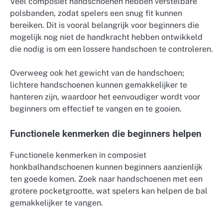
Veel composiet handschoenen hebben verstelbare
polsbanden, zodat spelers een snug fit kunnen
bereiken. Dit is vooral belangrijk voor beginners die
mogelijk nog niet de handkracht hebben ontwikkeld
die nodig is om een lossere handschoen te controleren.
Overweeg ook het gewicht van de handschoen;
lichtere handschoenen kunnen gemakkelijker te
hanteren zijn, waardoor het eenvoudiger wordt voor
beginners om effectief te vangen en te gooien.
Functionele kenmerken die beginners helpen
Functionele kenmerken in composiet
honkbalhandschoenen kunnen beginners aanzienlijk
ten goede komen. Zoek naar handschoenen met een
grotere pocketgrootte, wat spelers kan helpen de bal
gemakkelijker te vangen.