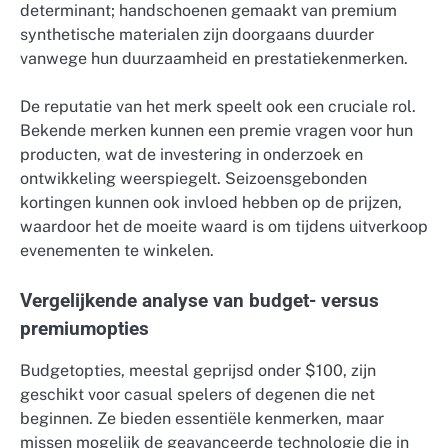
determinant; handschoenen gemaakt van premium
synthetische materialen zijn doorgaans duurder
vanwege hun duurzaamheid en prestatiekenmerken.
De reputatie van het merk speelt ook een cruciale rol.
Bekende merken kunnen een premie vragen voor hun
producten, wat de investering in onderzoek en
ontwikkeling weerspiegelt. Seizoensgebonden
kortingen kunnen ook invloed hebben op de prijzen,
waardoor het de moeite waard is om tijdens uitverkoop
evenementen te winkelen.
Vergelijkende analyse van budget- versus
premiumopties
Budgetopties, meestal geprijsd onder $100, zijn
geschikt voor casual spelers of degenen die net
beginnen. Ze bieden essentiële kenmerken, maar
missen mogelijk de geavanceerde technologie die in