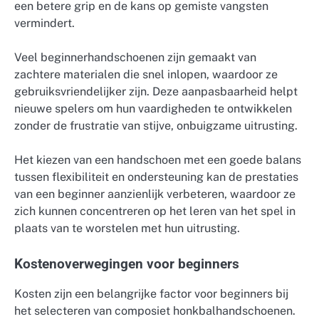
een betere grip en de kans op gemiste vangsten
vermindert.
Veel beginnerhandschoenen zijn gemaakt van
zachtere materialen die snel inlopen, waardoor ze
gebruiksvriendelijker zijn. Deze aanpasbaarheid helpt
nieuwe spelers om hun vaardigheden te ontwikkelen
zonder de frustratie van stijve, onbuigzame uitrusting.
Het kiezen van een handschoen met een goede balans
tussen flexibiliteit en ondersteuning kan de prestaties
van een beginner aanzienlijk verbeteren, waardoor ze
zich kunnen concentreren op het leren van het spel in
plaats van te worstelen met hun uitrusting.
Kostenoverwegingen voor beginners
Kosten zijn een belangrijke factor voor beginners bij
het selecteren van composiet honkbalhandschoenen.