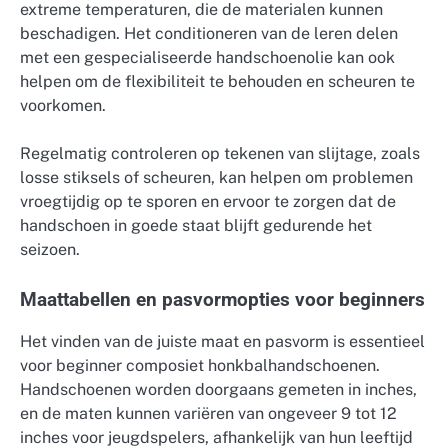
extreme temperaturen, die de materialen kunnen
beschadigen. Het conditioneren van de leren delen
met een gespecialiseerde handschoenolie kan ook
helpen om de flexibiliteit te behouden en scheuren te
voorkomen.
Regelmatig controleren op tekenen van slijtage, zoals
losse stiksels of scheuren, kan helpen om problemen
vroegtijdig op te sporen en ervoor te zorgen dat de
handschoen in goede staat blijft gedurende het
seizoen.
Maattabellen en pasvormopties voor beginners
Het vinden van de juiste maat en pasvorm is essentieel
voor beginner composiet honkbalhandschoenen.
Handschoenen worden doorgaans gemeten in inches,
en de maten kunnen variëren van ongeveer 9 tot 12
inches voor jeugdspelers, afhankelijk van hun leeftijd