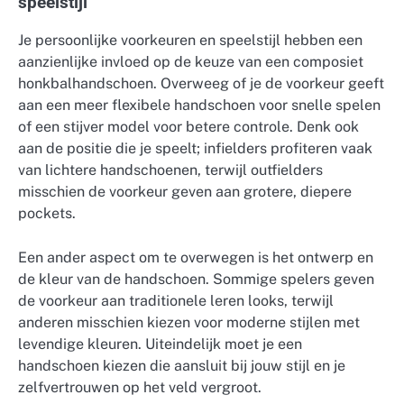
speelstijl
Je persoonlijke voorkeuren en speelstijl hebben een
aanzienlijke invloed op de keuze van een composiet
honkbalhandschoen. Overweeg of je de voorkeur geeft
aan een meer flexibele handschoen voor snelle spelen
of een stijver model voor betere controle. Denk ook
aan de positie die je speelt; infielders profiteren vaak
van lichtere handschoenen, terwijl outfielders
misschien de voorkeur geven aan grotere, diepere
pockets.
Een ander aspect om te overwegen is het ontwerp en
de kleur van de handschoen. Sommige spelers geven
de voorkeur aan traditionele leren looks, terwijl
anderen misschien kiezen voor moderne stijlen met
levendige kleuren. Uiteindelijk moet je een
handschoen kiezen die aansluit bij jouw stijl en je
zelfvertrouwen op het veld vergroot.