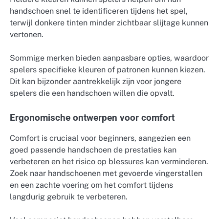
handschoen snel te identificeren tijdens het spel,
terwijl donkere tinten minder zichtbaar slijtage kunnen
vertonen.
Sommige merken bieden aanpasbare opties, waardoor
spelers specifieke kleuren of patronen kunnen kiezen.
Dit kan bijzonder aantrekkelijk zijn voor jongere
spelers die een handschoen willen die opvalt.
Ergonomische ontwerpen voor comfort
Comfort is cruciaal voor beginners, aangezien een
goed passende handschoen de prestaties kan
verbeteren en het risico op blessures kan verminderen.
Zoek naar handschoenen met gevoerde vingerstallen
en een zachte voering om het comfort tijdens
langdurig gebruik te verbeteren.