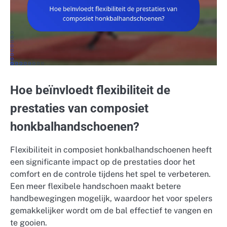
Hoe beïnvloedt flexibiliteit de
prestaties van composiet
honkbalhandschoenen?
Flexibiliteit in composiet honkbalhandschoenen heeft
een significante impact op de prestaties door het
comfort en de controle tijdens het spel te verbeteren.
Een meer flexibele handschoen maakt betere
handbewegingen mogelijk, waardoor het voor spelers
gemakkelijker wordt om de bal effectief te vangen en
te gooien.