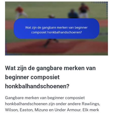
Wat zijn de gangbare merken van
beginner composiet
honkbalhandschoenen?
Gangbare merken van beginner composiet
honkbalhandschoenen zijn onder andere Rawlings,
Wilson, Easton, Mizuno en Under Armour. Elk merk