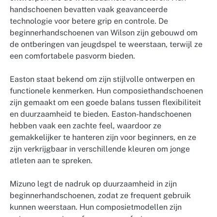
handschoenen bevatten vaak geavanceerde
technologie voor betere grip en controle. De
beginnerhandschoenen van Wilson zijn gebouwd om
de ontberingen van jeugdspel te weerstaan, terwijl ze
een comfortabele pasvorm bieden.
Easton staat bekend om zijn stijlvolle ontwerpen en
functionele kenmerken. Hun composiethandschoenen
zijn gemaakt om een goede balans tussen flexibiliteit
en duurzaamheid te bieden. Easton-handschoenen
hebben vaak een zachte feel, waardoor ze
gemakkelijker te hanteren zijn voor beginners, en ze
zijn verkrijgbaar in verschillende kleuren om jonge
atleten aan te spreken.
Mizuno legt de nadruk op duurzaamheid in zijn
beginnerhandschoenen, zodat ze frequent gebruik
kunnen weerstaan. Hun composietmodellen zijn