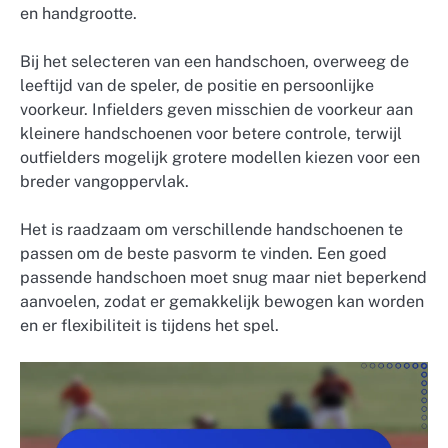
en handgrootte.
Bij het selecteren van een handschoen, overweeg de
leeftijd van de speler, de positie en persoonlijke
voorkeur. Infielders geven misschien de voorkeur aan
kleinere handschoenen voor betere controle, terwijl
outfielders mogelijk grotere modellen kiezen voor een
breder vangoppervlak.
Het is raadzaam om verschillende handschoenen te
passen om de beste pasvorm te vinden. Een goed
passende handschoen moet snug maar niet beperkend
aanvoelen, zodat er gemakkelijk bewogen kan worden
en er flexibiliteit is tijdens het spel.