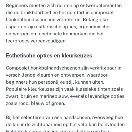
Beginners moeten zich richten op ontwerpelementen
die de bruikbaarheid en het comfort in composiet
honkbalhandschoenen verbeteren. Belangrijke
aspecten zijn esthetische opties, ergonomische
ontwerpen en functionele kenmerken die het
leerproces vereenvoudigen.
Esthetische opties en kleurkeuzes
Composiet honkbalhandschoenen zijn verkrijgbaar in
verschillende kleuren en ontwerpen, waardoor
beginners hun persoonlijke stijl kunnen uiten.
Populaire kleurkeuzes zijn vaak klassieke tinten zoals
zwart, bruin en marineblauw, evenals levendige opties
zoals rood, blauw of groen.
Bij het selecteren van een handschoen, overweeg hoe
de kleur de zichtbaarheid op het veld kan beïnvloeden.
Heldere kleuren kunnen spelers helpen om hun