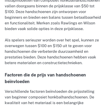
Instapmodellen van composiet honkbalhandschoenen
vallen doorgaans binnen de prijsklasse van $50 tot
$100. Deze handschoenen zijn ontworpen voor
beginners en bieden een balans tussen betaalbaarheid
en functionaliteit. Merken zoals Rawlings en Wilson
bieden vaak solide opties in deze prijsklasse.
Als spelers serieuzer worden over het spel, kunnen ze
overwegen tussen $100 en $150 uit te geven voor
handschoenen die verbeterde duurzaamheid en
prestaties bieden. Deze handschoenen hebben vaak
betere materialen en constructietechnieken.
Factoren die de prijs van handschoenen
beïnvloeden
Verschillende factoren beïnvloeden de prijsstelling
van beginner composiet honkbalhandschoenen. De
kwaliteit van het materiaal is een belangrijke