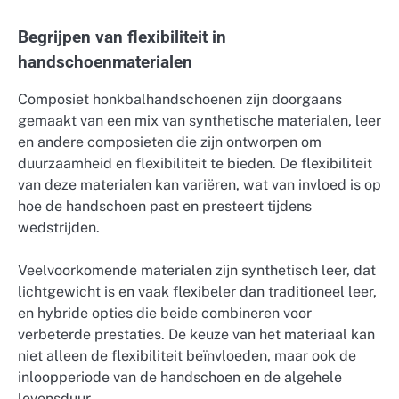
Begrijpen van flexibiliteit in
handschoenmaterialen
Composiet honkbalhandschoenen zijn doorgaans
gemaakt van een mix van synthetische materialen, leer
en andere composieten die zijn ontworpen om
duurzaamheid en flexibiliteit te bieden. De flexibiliteit
van deze materialen kan variëren, wat van invloed is op
hoe de handschoen past en presteert tijdens
wedstrijden.
Veelvoorkomende materialen zijn synthetisch leer, dat
lichtgewicht is en vaak flexibeler dan traditioneel leer,
en hybride opties die beide combineren voor
verbeterde prestaties. De keuze van het materiaal kan
niet alleen de flexibiliteit beïnvloeden, maar ook de
inloopperiode van de handschoen en de algehele
levensduur.