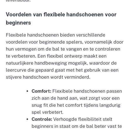
Voordelen van flexibele handschoenen voor
beginners
Flexibele handschoenen bieden verschillende
voordelen voor beginnende spelers, voornamelijk door
hun vermogen om de bal te vangen en te controleren
te verbeteren. Een flexibel ontwerp maakt een
natuurlijkere handbeweging mogelijk, waardoor de
leercurve die gepaard gaat met het gebruik van een
stijvere handschoen wordt verminderd.
Comfort:
Flexibele handschoenen passen
zich aan de hand aan, wat zorgt voor een
snug fit die het comfort tijdens langdurig
spel verbetert.
Controle:
Verhoogde flexibiliteit stelt
beginners in staat om de bal beter vast te