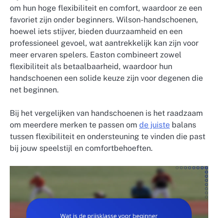
om hun hoge flexibiliteit en comfort, waardoor ze een
favoriet zijn onder beginners. Wilson-handschoenen,
hoewel iets stijver, bieden duurzaamheid en een
professioneel gevoel, wat aantrekkelijk kan zijn voor
meer ervaren spelers. Easton combineert zowel
flexibiliteit als betaalbaarheid, waardoor hun
handschoenen een solide keuze zijn voor degenen die
net beginnen.
Bij het vergelijken van handschoenen is het raadzaam
om meerdere merken te passen om
de juiste
balans
tussen flexibiliteit en ondersteuning te vinden die past
bij jouw speelstijl en comfortbehoeften.