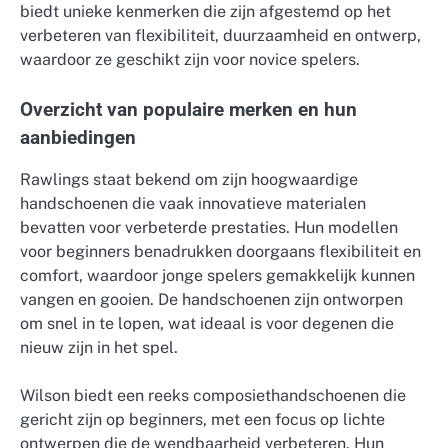
biedt unieke kenmerken die zijn afgestemd op het
verbeteren van flexibiliteit, duurzaamheid en ontwerp,
waardoor ze geschikt zijn voor novice spelers.
Overzicht van populaire merken en hun
aanbiedingen
Rawlings staat bekend om zijn hoogwaardige
handschoenen die vaak innovatieve materialen
bevatten voor verbeterde prestaties. Hun modellen
voor beginners benadrukken doorgaans flexibiliteit en
comfort, waardoor jonge spelers gemakkelijk kunnen
vangen en gooien. De handschoenen zijn ontworpen
om snel in te lopen, wat ideaal is voor degenen die
nieuw zijn in het spel.
Wilson biedt een reeks composiethandschoenen die
gericht zijn op beginners, met een focus op lichte
ontwerpen die de wendbaarheid verbeteren. Hun