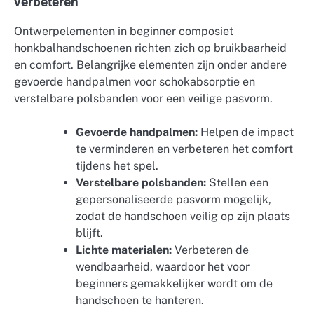
verbeteren
Ontwerpelementen in beginner composiet
honkbalhandschoenen richten zich op bruikbaarheid
en comfort. Belangrijke elementen zijn onder andere
gevoerde handpalmen voor schokabsorptie en
verstelbare polsbanden voor een veilige pasvorm.
Gevoerde handpalmen:
Helpen de impact
te verminderen en verbeteren het comfort
tijdens het spel.
Verstelbare polsbanden:
Stellen een
gepersonaliseerde pasvorm mogelijk,
zodat de handschoen veilig op zijn plaats
blijft.
Lichte materialen:
Verbeteren de
wendbaarheid, waardoor het voor
beginners gemakkelijker wordt om de
handschoen te hanteren.