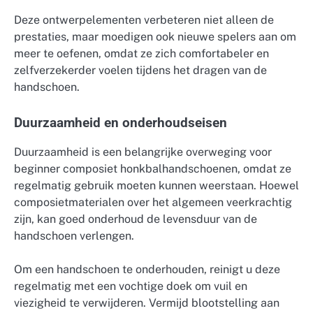
Deze ontwerpelementen verbeteren niet alleen de
prestaties, maar moedigen ook nieuwe spelers aan om
meer te oefenen, omdat ze zich comfortabeler en
zelfverzekerder voelen tijdens het dragen van de
handschoen.
Duurzaamheid en onderhoudseisen
Duurzaamheid is een belangrijke overweging voor
beginner composiet honkbalhandschoenen, omdat ze
regelmatig gebruik moeten kunnen weerstaan. Hoewel
composietmaterialen over het algemeen veerkrachtig
zijn, kan goed onderhoud de levensduur van de
handschoen verlengen.
Om een handschoen te onderhouden, reinigt u deze
regelmatig met een vochtige doek om vuil en
viezigheid te verwijderen. Vermijd blootstelling aan