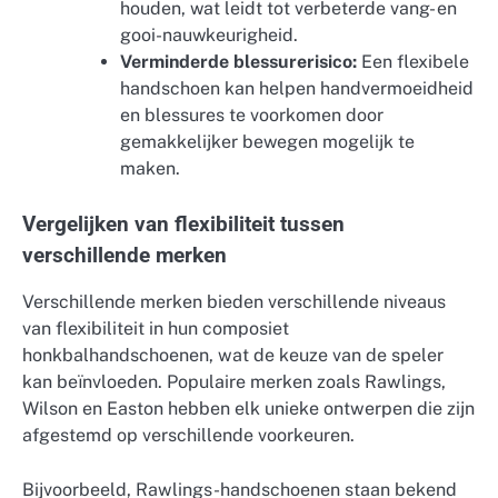
houden, wat leidt tot verbeterde vang- en
gooi-nauwkeurigheid.
Verminderde blessurerisico:
Een flexibele
handschoen kan helpen handvermoeidheid
en blessures te voorkomen door
gemakkelijker bewegen mogelijk te
maken.
Vergelijken van flexibiliteit tussen
verschillende merken
Verschillende merken bieden verschillende niveaus
van flexibiliteit in hun composiet
honkbalhandschoenen, wat de keuze van de speler
kan beïnvloeden. Populaire merken zoals Rawlings,
Wilson en Easton hebben elk unieke ontwerpen die zijn
afgestemd op verschillende voorkeuren.
Bijvoorbeeld, Rawlings-handschoenen staan bekend