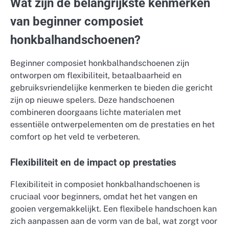
Wat zijn de belangrijkste kenmerken
van beginner composiet
honkbalhandschoenen?
Beginner composiet honkbalhandschoenen zijn
ontworpen om flexibiliteit, betaalbaarheid en
gebruiksvriendelijke kenmerken te bieden die gericht
zijn op nieuwe spelers. Deze handschoenen
combineren doorgaans lichte materialen met
essentiële ontwerpelementen om de prestaties en het
comfort op het veld te verbeteren.
Flexibiliteit en de impact op prestaties
Flexibiliteit in composiet honkbalhandschoenen is
cruciaal voor beginners, omdat het het vangen en
gooien vergemakkelijkt. Een flexibele handschoen kan
zich aanpassen aan de vorm van de bal, wat zorgt voor