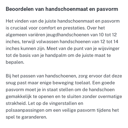
Beoordelen van handschoenmaat en pasvorm
Het vinden van de juiste handschoenmaat en pasvorm
is cruciaal voor comfort en prestaties. Over het
algemeen variëren jeugdhandschoenen van 10 tot 12
inches, terwijl volwassen handschoenen van 12 tot 14
inches kunnen zijn. Meet van de punt van je wijsvinger
tot de basis van je handpalm om de juiste maat te
bepalen.
Bij het passen van handschoenen, zorg ervoor dat deze
snug past maar enige beweging toelaat. Een goede
pasvorm moet je in staat stellen om de handschoen
gemakkelijk te openen en te sluiten zonder overmatige
strakheid. Let op de vingerstallen en
polsaanpassingen om een veilige pasvorm tijdens het
spel te garanderen.