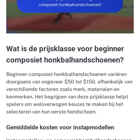
Wat is de prijsklasse voor beginner
composiet honkbalhandschoenen?
Beginner composiet honkbalhandschoenen variëren
doorgaans van ongeveer $50 tot $150, afhankelijk van
verschillende factoren zoals merk, materialen en
kenmerken. Het begrijpen van deze prijsklasse helpt
spelers om weloverwogen keuzes te maken bij het
selecteren van hun eerste handschoen.
Gemiddelde kosten voor instapmodellen