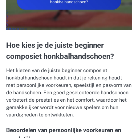
Hoe kies je de juiste beginner
composiet honkbalhandschoen?
Het kiezen van de juiste beginner composiet
honkbalhandschoen houdt in dat je rekening houdt
met persoonlijke voorkeuren, speelstijl en pasvorm van
de handschoen. Een goed geselecteerde handschoen
verbetert de prestaties en het comfort, waardoor het
gemakkelijker wordt voor nieuwe spelers om hun
vaardigheden te ontwikkelen.
Beoordelen van persoonlijke voorkeuren en