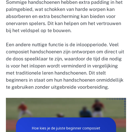
Sommige handschoenen hebben extra padding in het
palmgebied, wat schokken van harde worpen kan
absorberen en extra bescherming kan bieden voor
onervaren spelers. Dit kan helpen om het vertrouwen
bij het veldspel op te bouwen.
Een andere nuttige functie is de inloopperiode. Veel
composiet handschoenen zijn ontworpen om direct uit
de doos speelklaar te zijn, waardoor de tijd die nodig
is voor het inlopen wordt verminderd in vergelijking
met traditionele leren handschoenen. Dit stelt
beginners in staat om hun handschoenen onmiddellijk
te gebruiken zonder uitgebreide voorbereiding.