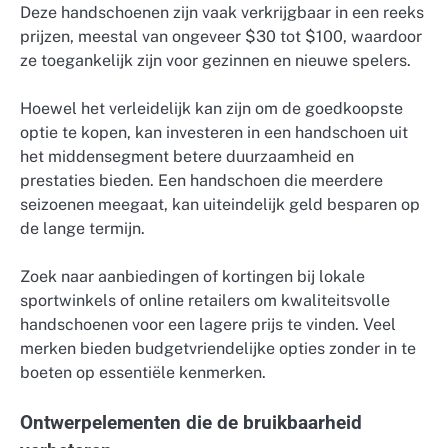
Deze handschoenen zijn vaak verkrijgbaar in een reeks
prijzen, meestal van ongeveer $30 tot $100, waardoor
ze toegankelijk zijn voor gezinnen en nieuwe spelers.
Hoewel het verleidelijk kan zijn om de goedkoopste
optie te kopen, kan investeren in een handschoen uit
het middensegment betere duurzaamheid en
prestaties bieden. Een handschoen die meerdere
seizoenen meegaat, kan uiteindelijk geld besparen op
de lange termijn.
Zoek naar aanbiedingen of kortingen bij lokale
sportwinkels of online retailers om kwaliteitsvolle
handschoenen voor een lagere prijs te vinden. Veel
merken bieden budgetvriendelijke opties zonder in te
boeten op essentiële kenmerken.
Ontwerpelementen die de bruikbaarheid