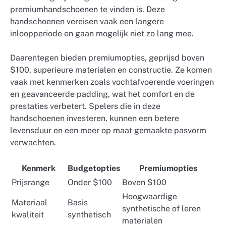
premiumhandschoenen te vinden is. Deze
handschoenen vereisen vaak een langere
inloopperiode en gaan mogelijk niet zo lang mee.
Daarentegen bieden premiumopties, geprijsd boven
$100, superieure materialen en constructie. Ze komen
vaak met kenmerken zoals vochtafvoerende voeringen
en geavanceerde padding, wat het comfort en de
prestaties verbetert. Spelers die in deze
handschoenen investeren, kunnen een betere
levensduur en een meer op maat gemaakte pasvorm
verwachten.
Kenmerk
Budgetopties
Premiumopties
Prijsrange
Onder $100
Boven $100
Hoogwaardige
Materiaal
Basis
synthetische of leren
kwaliteit
synthetisch
materialen