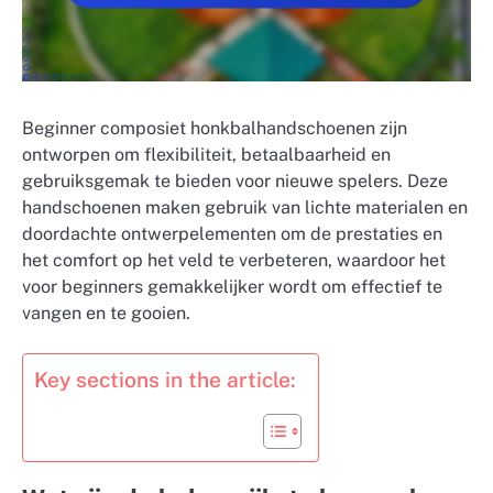
Beginner composiet honkbalhandschoenen zijn
ontworpen om flexibiliteit, betaalbaarheid en
gebruiksgemak te bieden voor nieuwe spelers. Deze
handschoenen maken gebruik van lichte materialen en
doordachte ontwerpelementen om de prestaties en
het comfort op het veld te verbeteren, waardoor het
voor beginners gemakkelijker wordt om effectief te
vangen en te gooien.
Key sections in the article: