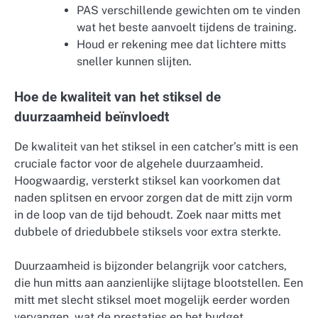
PAS verschillende gewichten om te vinden
wat het beste aanvoelt tijdens de training.
Houd er rekening mee dat lichtere mitts
sneller kunnen slijten.
Hoe de kwaliteit van het stiksel de
duurzaamheid beïnvloedt
De kwaliteit van het stiksel in een catcher’s mitt is een
cruciale factor voor de algehele duurzaamheid.
Hoogwaardig, versterkt stiksel kan voorkomen dat
naden splitsen en ervoor zorgen dat de mitt zijn vorm
in de loop van de tijd behoudt. Zoek naar mitts met
dubbele of driedubbele stiksels voor extra sterkte.
Duurzaamheid is bijzonder belangrijk voor catchers,
die hun mitts aan aanzienlijke slijtage blootstellen. Een
mitt met slecht stiksel moet mogelijk eerder worden
vervangen, wat de prestaties en het budget