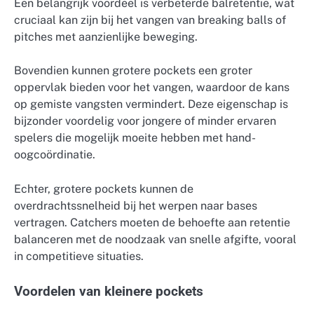
Een belangrijk voordeel is verbeterde balretentie, wat
cruciaal kan zijn bij het vangen van breaking balls of
pitches met aanzienlijke beweging.
Bovendien kunnen grotere pockets een groter
oppervlak bieden voor het vangen, waardoor de kans
op gemiste vangsten vermindert. Deze eigenschap is
bijzonder voordelig voor jongere of minder ervaren
spelers die mogelijk moeite hebben met hand-
oogcoördinatie.
Echter, grotere pockets kunnen de
overdrachtssnelheid bij het werpen naar bases
vertragen. Catchers moeten de behoefte aan retentie
balanceren met de noodzaak van snelle afgifte, vooral
in competitieve situaties.
Voordelen van kleinere pockets