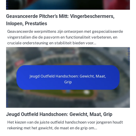
Geavanceerde Pitcher’s Mitt: Vingerbeschermers,
Inlopen, Prestaties
Geavanceerde werpmittens zijn ontworpen met gespecialiseerde
vingerstallen die de pasvorm en functionaliteit verbeteren, en
cruciale ondersteuning en stabiliteit bieden voor…
Jeugd Outfield Handschoen: Gewicht, Maat, Grip
Het kiezen van de juiste outfield handschoen voor jongeren houdt
rekening met het gewicht, de maat en de grip om…