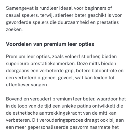
Samengevat is rundleer ideaal voor beginners of
casual spelers, terwijl stierleer beter geschikt is voor
gevorderde spelers die duurzaamheid en prestaties
zoeken.
Voordelen van premium leer opties
Premium leer opties, zoals volnerf stierleer, bieden
superieure prestatiekenmerken. Deze mitts bieden
doorgaans een verbeterde grip, betere balcontrole en
een verbeterd algeheel gevoel, wat kan leiden tot
effectiever vangen.
Bovendien veroudert premium leer beter, waardoor het
in de loop van de tijd een unieke patina ontwikkelt die
de esthetische aantrekkingskracht van de mitt kan
verbeteren. Dit verouderingsproces draagt ook bij aan
een meer gepersonaliseerde pasvorm naarmate het