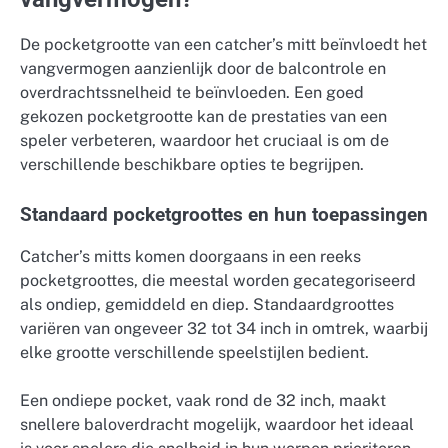
De pocketgrootte van een catcher’s mitt beïnvloedt het
vangvermogen aanzienlijk door de balcontrole en
overdrachtssnelheid te beïnvloeden. Een goed
gekozen pocketgrootte kan de prestaties van een
speler verbeteren, waardoor het cruciaal is om de
verschillende beschikbare opties te begrijpen.
Standaard pocketgroottes en hun toepassingen
Catcher’s mitts komen doorgaans in een reeks
pocketgroottes, die meestal worden gecategoriseerd
als ondiep, gemiddeld en diep. Standaardgroottes
variëren van ongeveer 32 tot 34 inch in omtrek, waarbij
elke grootte verschillende speelstijlen bedient.
Een ondiepe pocket, vaak rond de 32 inch, maakt
snellere baloverdracht mogelijk, waardoor het ideaal