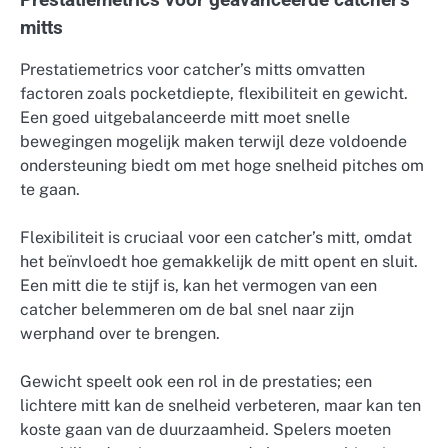
Prestatiemetrics voor geavanceerde catcher’s
mitts
Prestatiemetrics voor catcher’s mitts omvatten
factoren zoals pocketdiepte, flexibiliteit en gewicht.
Een goed uitgebalanceerde mitt moet snelle
bewegingen mogelijk maken terwijl deze voldoende
ondersteuning biedt om met hoge snelheid pitches om
te gaan.
Flexibiliteit is cruciaal voor een catcher’s mitt, omdat
het beïnvloedt hoe gemakkelijk de mitt opent en sluit.
Een mitt die te stijf is, kan het vermogen van een
catcher belemmeren om de bal snel naar zijn
werphand over te brengen.
Gewicht speelt ook een rol in de prestaties; een
lichtere mitt kan de snelheid verbeteren, maar kan ten
koste gaan van de duurzaamheid. Spelers moeten