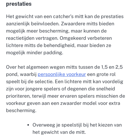
prestaties
Het gewicht van een catcher’s mitt kan de prestaties
aanzienlijk beïnvloeden. Zwaardere mitts bieden
mogelijk meer bescherming, maar kunnen de
reactietijden vertragen. Omgekeerd verbeteren
lichtere mitts de behendigheid, maar bieden ze
mogelijk minder padding.
Over het algemeen wegen mitts tussen de 1,5 en 2,5
pond, waarbij
persoonlijke voorkeur
een grote rol
speelt bij de selectie. Een lichtere mitt kan voordelig
zijn voor jongere spelers of degenen die snelheid
prioriteren, terwijl meer ervaren spelers misschien de
voorkeur geven aan een zwaarder model voor extra
bescherming.
Overweeg je speelstijl bij het kiezen van
het gewicht van de mitt.