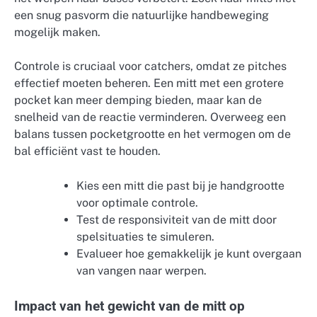
een snug pasvorm die natuurlijke handbeweging
mogelijk maken.
Controle is cruciaal voor catchers, omdat ze pitches
effectief moeten beheren. Een mitt met een grotere
pocket kan meer demping bieden, maar kan de
snelheid van de reactie verminderen. Overweeg een
balans tussen pocketgrootte en het vermogen om de
bal efficiënt vast te houden.
Kies een mitt die past bij je handgrootte
voor optimale controle.
Test de responsiviteit van de mitt door
spelsituaties te simuleren.
Evalueer hoe gemakkelijk je kunt overgaan
van vangen naar werpen.
Impact van het gewicht van de mitt op