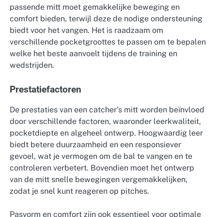
passende mitt moet gemakkelijke beweging en
comfort bieden, terwijl deze de nodige ondersteuning
biedt voor het vangen. Het is raadzaam om
verschillende pocketgroottes te passen om te bepalen
welke het beste aanvoelt tijdens de training en
wedstrijden.
Prestatiefactoren
De prestaties van een catcher’s mitt worden beïnvloed
door verschillende factoren, waaronder leerkwaliteit,
pocketdiepte en algeheel ontwerp. Hoogwaardig leer
biedt betere duurzaamheid en een responsiever
gevoel, wat je vermogen om de bal te vangen en te
controleren verbetert. Bovendien moet het ontwerp
van de mitt snelle bewegingen vergemakkelijken,
zodat je snel kunt reageren op pitches.
Pasvorm en comfort zijn ook essentieel voor optimale