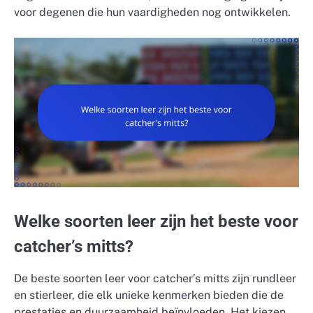
voor degenen die hun vaardigheden nog ontwikkelen.
Welke soorten leer zijn het beste voor
catcher’s mitts?
De beste soorten leer voor catcher’s mitts zijn rundleer
en stierleer, die elk unieke kenmerken bieden die de
prestaties en duurzaamheid beïnvloeden. Het kiezen