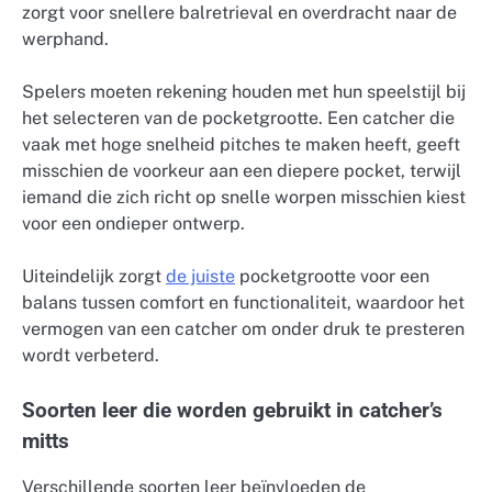
zorgt voor snellere balretrieval en overdracht naar de
werphand.
Spelers moeten rekening houden met hun speelstijl bij
het selecteren van de pocketgrootte. Een catcher die
vaak met hoge snelheid pitches te maken heeft, geeft
misschien de voorkeur aan een diepere pocket, terwijl
iemand die zich richt op snelle worpen misschien kiest
voor een ondieper ontwerp.
Uiteindelijk zorgt
de juiste
pocketgrootte voor een
balans tussen comfort en functionaliteit, waardoor het
vermogen van een catcher om onder druk te presteren
wordt verbeterd.
Soorten leer die worden gebruikt in catcher’s
mitts
Verschillende soorten leer beïnvloeden de