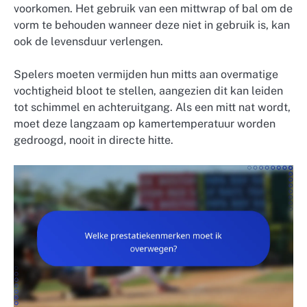
voorkomen. Het gebruik van een mittwrap of bal om de
vorm te behouden wanneer deze niet in gebruik is, kan
ook de levensduur verlengen.
Spelers moeten vermijden hun mitts aan overmatige
vochtigheid bloot te stellen, aangezien dit kan leiden
tot schimmel en achteruitgang. Als een mitt nat wordt,
moet deze langzaam op kamertemperatuur worden
gedroogd, nooit in directe hitte.