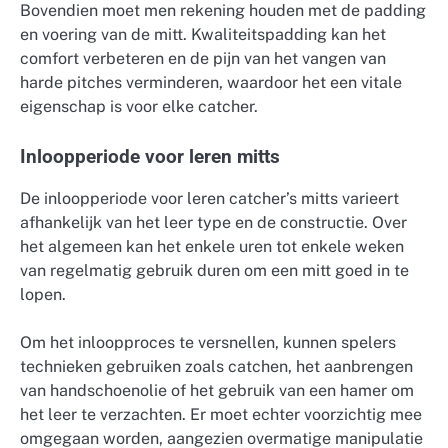
Bovendien moet men rekening houden met de padding
en voering van de mitt. Kwaliteitspadding kan het
comfort verbeteren en de pijn van het vangen van
harde pitches verminderen, waardoor het een vitale
eigenschap is voor elke catcher.
Inloopperiode voor leren mitts
De inloopperiode voor leren catcher’s mitts varieert
afhankelijk van het leer type en de constructie. Over
het algemeen kan het enkele uren tot enkele weken
van regelmatig gebruik duren om een mitt goed in te
lopen.
Om het inloopproces te versnellen, kunnen spelers
technieken gebruiken zoals catchen, het aanbrengen
van handschoenolie of het gebruik van een hamer om
het leer te verzachten. Er moet echter voorzichtig mee
omgegaan worden, aangezien overmatige manipulatie