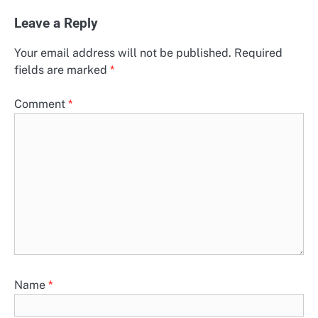
Leave a Reply
Your email address will not be published.
Required
fields are marked
*
Comment
*
Name
*