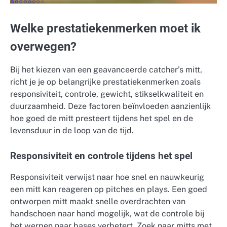
Welke prestatiekenmerken moet ik
overwegen?
Bij het kiezen van een geavanceerde catcher’s mitt,
richt je je op belangrijke prestatiekenmerken zoals
responsiviteit, controle, gewicht, stikselkwaliteit en
duurzaamheid. Deze factoren beïnvloeden aanzienlijk
hoe goed de mitt presteert tijdens het spel en de
levensduur in de loop van de tijd.
Responsiviteit en controle tijdens het spel
Responsiviteit verwijst naar hoe snel en nauwkeurig
een mitt kan reageren op pitches en plays. Een goed
ontworpen mitt maakt snelle overdrachten van
handschoen naar hand mogelijk, wat de controle bij
het werpen naar bases verbetert. Zoek naar mitts met