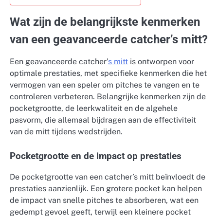
Wat zijn de belangrijkste kenmerken
van een geavanceerde catcher’s mitt?
Een geavanceerde catcher’
s mitt
is ontworpen voor
optimale prestaties, met specifieke kenmerken die het
vermogen van een speler om pitches te vangen en te
controleren verbeteren. Belangrijke kenmerken zijn de
pocketgrootte, de leerkwaliteit en de algehele
pasvorm, die allemaal bijdragen aan de effectiviteit
van de mitt tijdens wedstrijden.
Pocketgrootte en de impact op prestaties
De pocketgrootte van een catcher’s mitt beïnvloedt de
prestaties aanzienlijk. Een grotere pocket kan helpen
de impact van snelle pitches te absorberen, wat een
gedempt gevoel geeft, terwijl een kleinere pocket