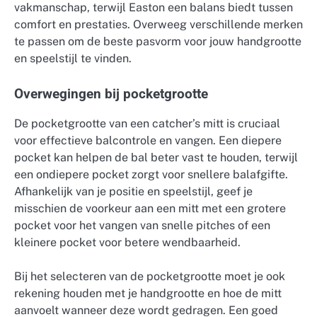
vakmanschap, terwijl Easton een balans biedt tussen
comfort en prestaties. Overweeg verschillende merken
te passen om de beste pasvorm voor jouw handgrootte
en speelstijl te vinden.
Overwegingen bij pocketgrootte
De pocketgrootte van een catcher’s mitt is cruciaal
voor effectieve balcontrole en vangen. Een diepere
pocket kan helpen de bal beter vast te houden, terwijl
een ondiepere pocket zorgt voor snellere balafgifte.
Afhankelijk van je positie en speelstijl, geef je
misschien de voorkeur aan een mitt met een grotere
pocket voor het vangen van snelle pitches of een
kleinere pocket voor betere wendbaarheid.
Bij het selecteren van de pocketgrootte moet je ook
rekening houden met je handgrootte en hoe de mitt
aanvoelt wanneer deze wordt gedragen. Een goed