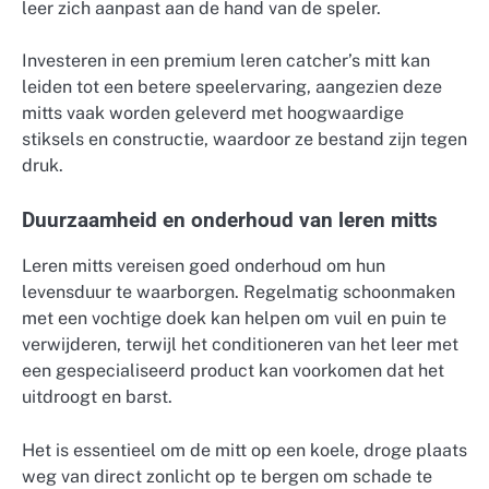
leer zich aanpast aan de hand van de speler.
Investeren in een premium leren catcher’s mitt kan
leiden tot een betere speelervaring, aangezien deze
mitts vaak worden geleverd met hoogwaardige
stiksels en constructie, waardoor ze bestand zijn tegen
druk.
Duurzaamheid en onderhoud van leren mitts
Leren mitts vereisen goed onderhoud om hun
levensduur te waarborgen. Regelmatig schoonmaken
met een vochtige doek kan helpen om vuil en puin te
verwijderen, terwijl het conditioneren van het leer met
een gespecialiseerd product kan voorkomen dat het
uitdroogt en barst.
Het is essentieel om de mitt op een koele, droge plaats
weg van direct zonlicht op te bergen om schade te