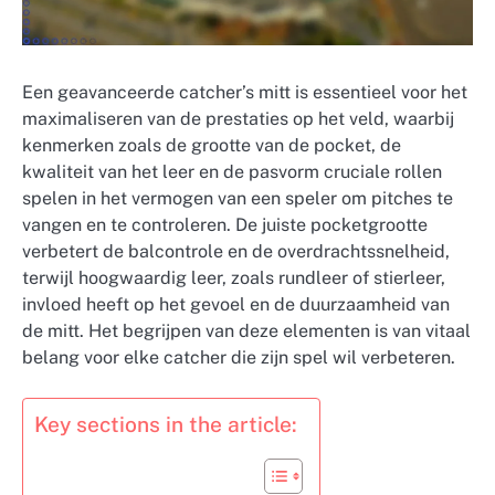
Een geavanceerde catcher’s mitt is essentieel voor het
maximaliseren van de prestaties op het veld, waarbij
kenmerken zoals de grootte van de pocket, de
kwaliteit van het leer en de pasvorm cruciale rollen
spelen in het vermogen van een speler om pitches te
vangen en te controleren. De juiste pocketgrootte
verbetert de balcontrole en de overdrachtssnelheid,
terwijl hoogwaardig leer, zoals rundleer of stierleer,
invloed heeft op het gevoel en de duurzaamheid van
de mitt. Het begrijpen van deze elementen is van vitaal
belang voor elke catcher die zijn spel wil verbeteren.
Key sections in the article: