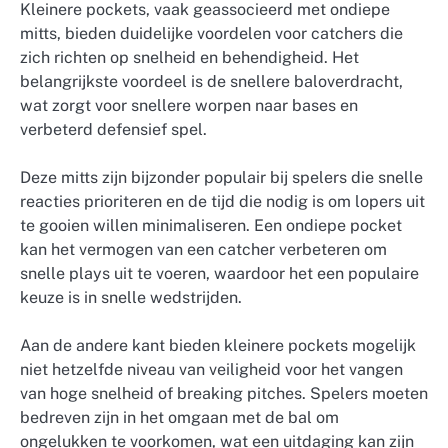
Kleinere pockets, vaak geassocieerd met ondiepe
mitts, bieden duidelijke voordelen voor catchers die
zich richten op snelheid en behendigheid. Het
belangrijkste voordeel is de snellere baloverdracht,
wat zorgt voor snellere worpen naar bases en
verbeterd defensief spel.
Deze mitts zijn bijzonder populair bij spelers die snelle
reacties prioriteren en de tijd die nodig is om lopers uit
te gooien willen minimaliseren. Een ondiepe pocket
kan het vermogen van een catcher verbeteren om
snelle plays uit te voeren, waardoor het een populaire
keuze is in snelle wedstrijden.
Aan de andere kant bieden kleinere pockets mogelijk
niet hetzelfde niveau van veiligheid voor het vangen
van hoge snelheid of breaking pitches. Spelers moeten
bedreven zijn in het omgaan met de bal om
ongelukken te voorkomen, wat een uitdaging kan zijn