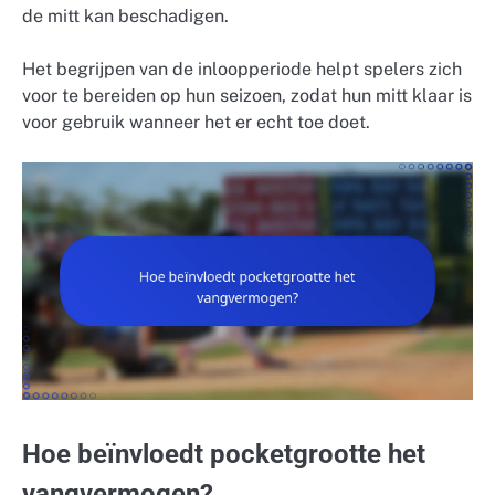
de mitt kan beschadigen.
Het begrijpen van de inloopperiode helpt spelers zich
voor te bereiden op hun seizoen, zodat hun mitt klaar is
voor gebruik wanneer het er echt toe doet.
Hoe beïnvloedt pocketgrootte het
vangvermogen?