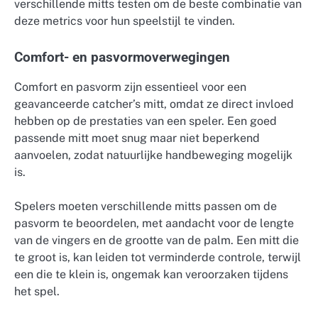
verschillende mitts testen om de beste combinatie van
deze metrics voor hun speelstijl te vinden.
Comfort- en pasvormoverwegingen
Comfort en pasvorm zijn essentieel voor een
geavanceerde catcher’s mitt, omdat ze direct invloed
hebben op de prestaties van een speler. Een goed
passende mitt moet snug maar niet beperkend
aanvoelen, zodat natuurlijke handbeweging mogelijk
is.
Spelers moeten verschillende mitts passen om de
pasvorm te beoordelen, met aandacht voor de lengte
van de vingers en de grootte van de palm. Een mitt die
te groot is, kan leiden tot verminderde controle, terwijl
een die te klein is, ongemak kan veroorzaken tijdens
het spel.