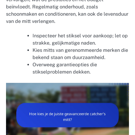
beïnvloedt. Regelmatig onderhoud, zoals
schoonmaken en conditioneren, kan ook de levensduur
van de mitt verlengen.
Inspecteer het stiksel voor aankoop; let op
strakke, gelijkmatige naden.
Kies mitts van gerenommeerde merken die
bekend staan om duurzaamheid.
Overweeg garantieopties die
stikselproblemen dekken.