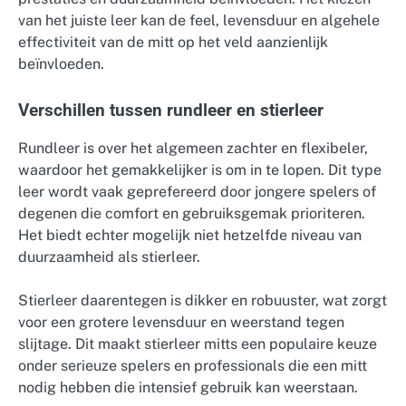
van het juiste leer kan de feel, levensduur en algehele
effectiviteit van de mitt op het veld aanzienlijk
beïnvloeden.
Verschillen tussen rundleer en stierleer
Rundleer is over het algemeen zachter en flexibeler,
waardoor het gemakkelijker is om in te lopen. Dit type
leer wordt vaak geprefereerd door jongere spelers of
degenen die comfort en gebruiksgemak prioriteren.
Het biedt echter mogelijk niet hetzelfde niveau van
duurzaamheid als stierleer.
Stierleer daarentegen is dikker en robuuster, wat zorgt
voor een grotere levensduur en weerstand tegen
slijtage. Dit maakt stierleer mitts een populaire keuze
onder serieuze spelers en professionals die een mitt
nodig hebben die intensief gebruik kan weerstaan.